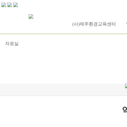
(사)제주환경교육센터
자료실