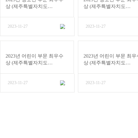
상 (제주특별자치도…
상 (제주특별자치도…
2023-11-27
2023-11-27
2023년 어린이 부문 최우수
2023년 어린이 부문 최우
상 (제주특별자치도…
상 (제주특별자치도…
2023-11-27
2023-11-27