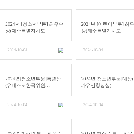
2024년 [청소년부문] 최우수
2024년 [어린이부문] 최
상(제주특별자치도…
상(제주특별자치도…
2024-10-04
2024-10-04
2024년[청소년부문]특별상
2024년[청소년부문]대상
(유네스코한국위원…
가유산청장상)
2024-10-04
2024-10-04
2023년 청소년 부문 최우수
2023년 청소년 부문 최우