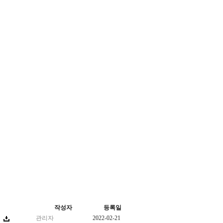
작성자
등록일
관리자
2022-02-21