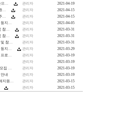
숲으…
관리자
2021-04-19
환…
관리자
2021-04-15
주…
관리자
2021-04-15
는 둥지…
관리자
2021-04-05
및 참…
관리자
2021-03-31
및 참…
관리자
2021-03-31
 및 참…
관리자
2021-03-31
는 둥지…
관리자
2021-03-29
 프로…
관리자
2021-03-19
관리자
2021-03-19
 모집 …
관리자
2021-03-19
 안내
관리자
2021-03-19
구매지원…
관리자
2021-03-15
관리자
2021-03-15