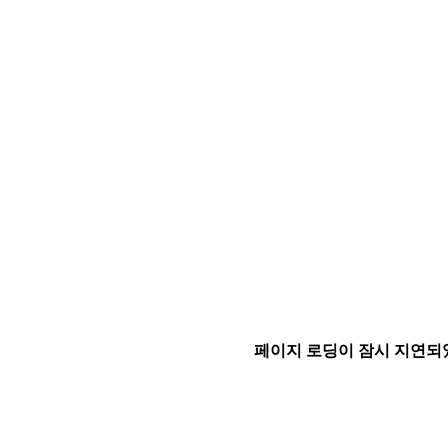
페이지 로딩이 잠시 지연되었